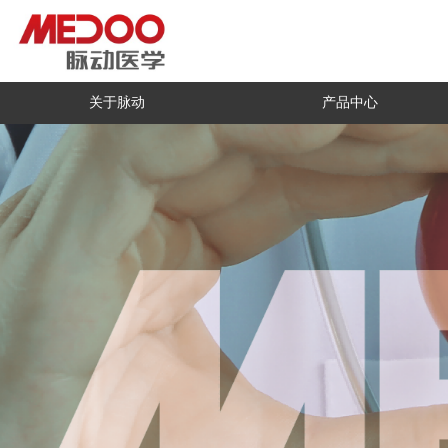
关于脉动
产品中心