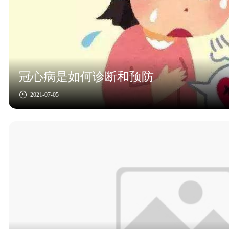
冠心病是如何诊断和预防
2021-07-05