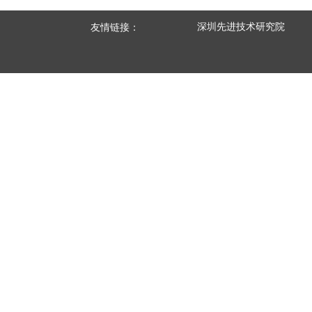
深圳先进技术研究院
友情链接：