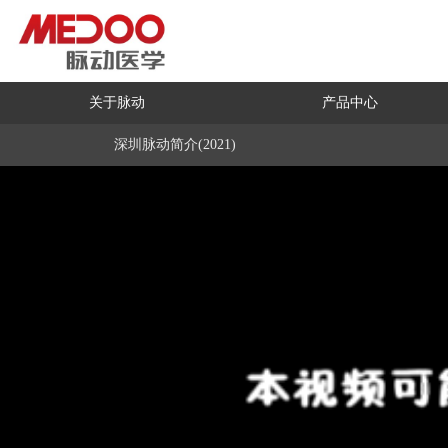
关于脉动
产品中心
深圳脉动简介(2021)