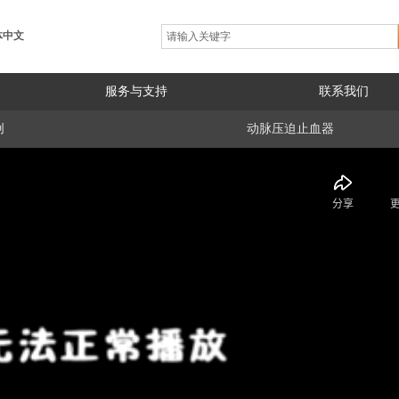
体中文
服务与支持
联系我们
创
动脉压迫止血器