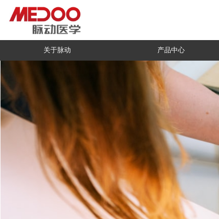
关于脉动
产品中心