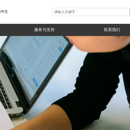
体中文
服务与支持
联系我们