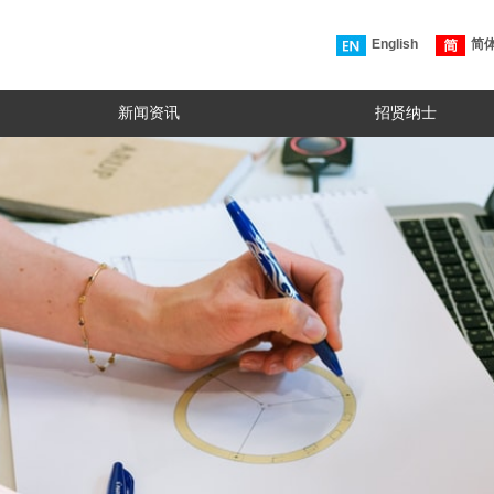
English
简
新闻资讯
招贤纳士