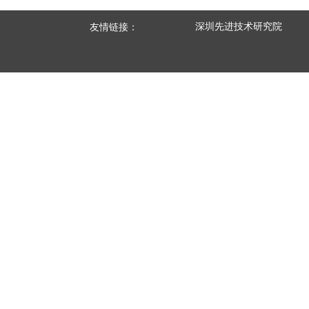
深圳先进技术研究院
友情链接：