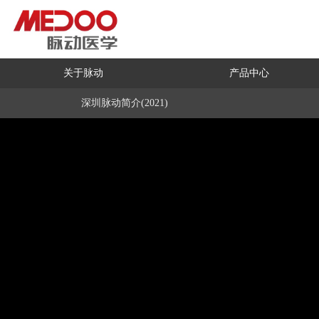
关于脉动
产品中心
深圳脉动简介(2021)