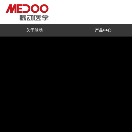
关于脉动
产品中心