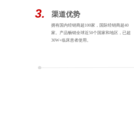
3.
渠道优势
拥有国内经销商超100家，国际经销商超40
家。产品畅销全球近50个国家和地区，已超
30W+临床患者使用。