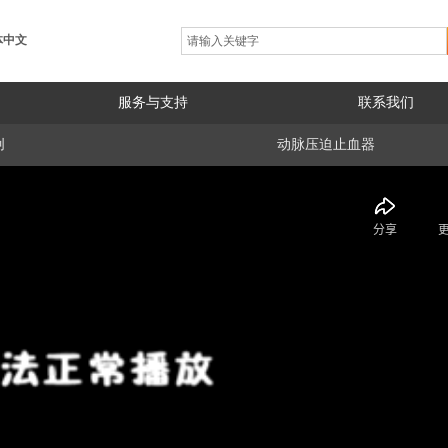
体中文
服务与支持
联系我们
创
动脉压迫止血器