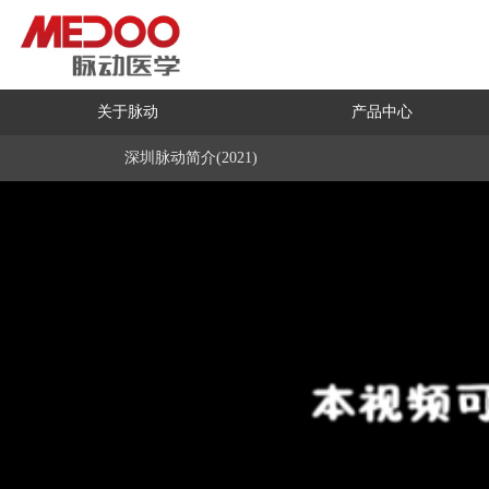
关于脉动
产品中心
深圳脉动简介(2021)