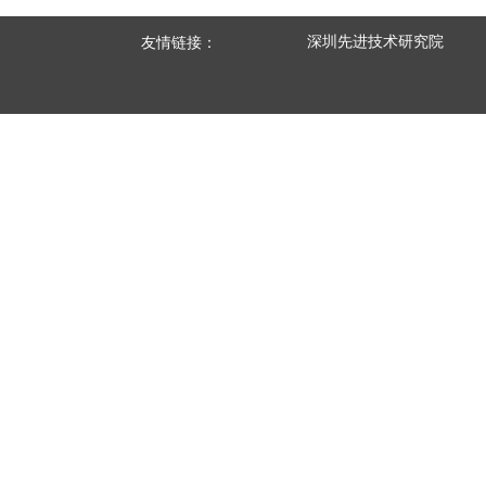
深圳先进技术研究院
友情链接：