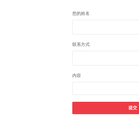
您的姓名
联系方式
内容
提交