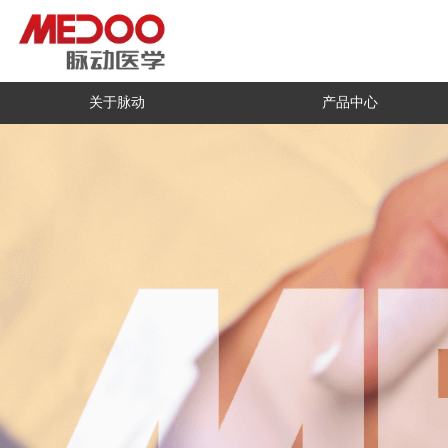
关于脉动
产品中心