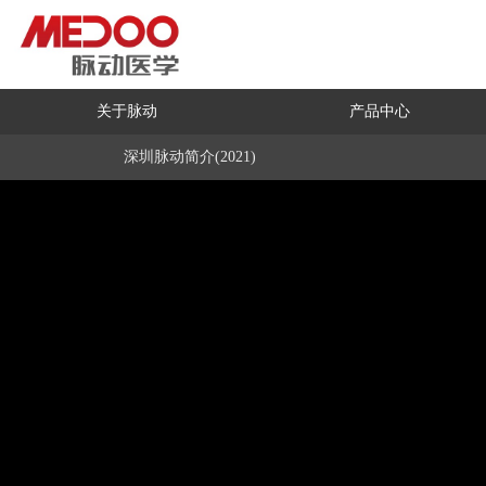
关于脉动
产品中心
深圳脉动简介(2021)