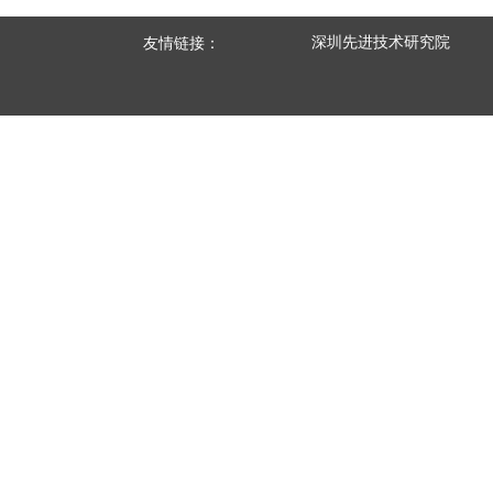
深圳先进技术研究院
友情链接：