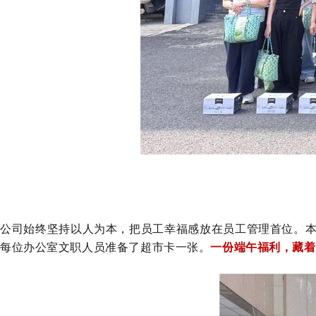
公司始终坚持以人为本，把员工幸福感放在员工管理首位。
每位办公室文职人员准备了超市卡一张。
一份端午福利，藏着