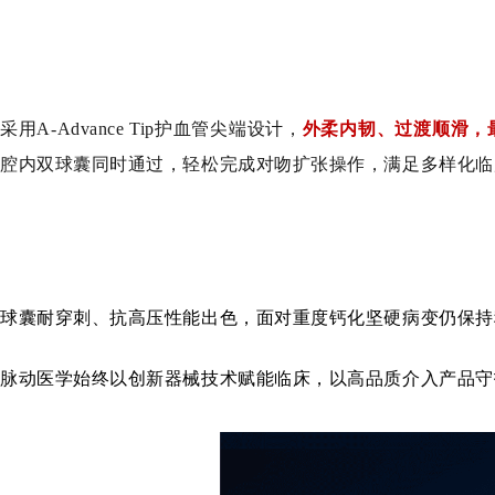
采用A-Advance Tip护血管尖端设计，
外柔内韧、过渡顺滑，
腔内双球囊同时通过，轻松完成对吻扩张操作，满足多样化临
球囊耐穿刺、抗高压性能出色，面对重度钙化坚硬病变仍保持
脉动医学始终以创新器械技术赋能临床，以高品质介入产品守护