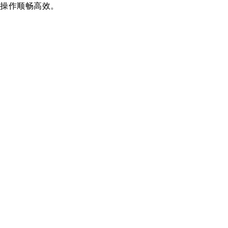
操作顺畅高效。