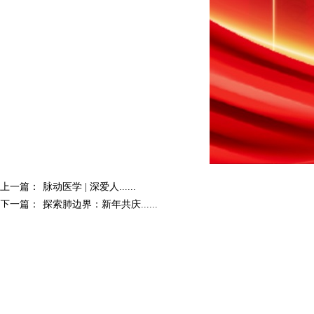
上一篇：
脉动医学 | 深爱人......
下一篇：
探索肺边界：新年共庆......