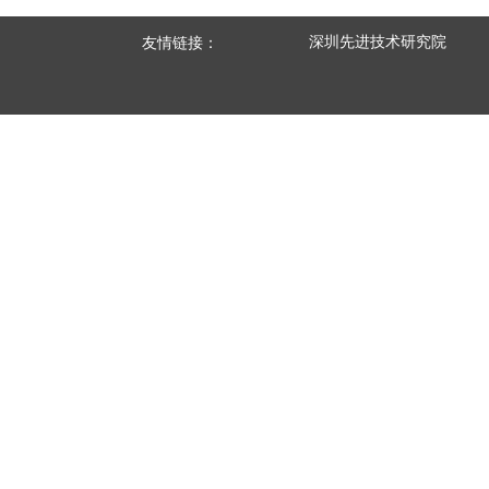
深圳先进技术研究院
友情链接：